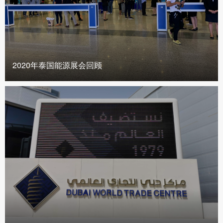
2020年泰国能源展会回顾