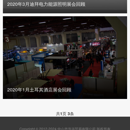
2020年3月迪拜电力能源照明展会回顾
2020年1月土耳其酒店展会回顾
共
1
页
3
条
Copyright © 2012-2024 中山市浩远贸易有限公司 版权所有