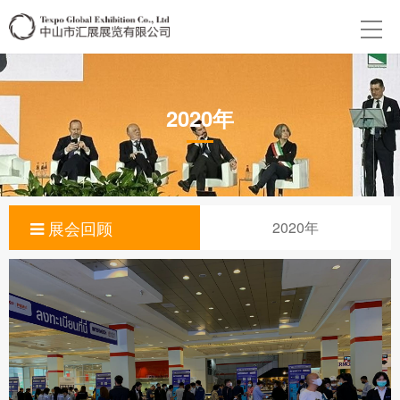
2020年
展会回顾
2020年