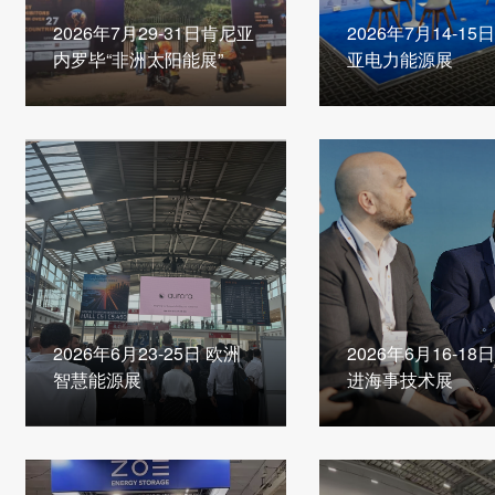
2026年7月29-31日肯尼亚
2026年7月14-1
内罗毕“非洲太阳能展”
亚电力能源展
2026年6月23-25日 欧洲
2026年6月16-1
智慧能源展
进海事技术展