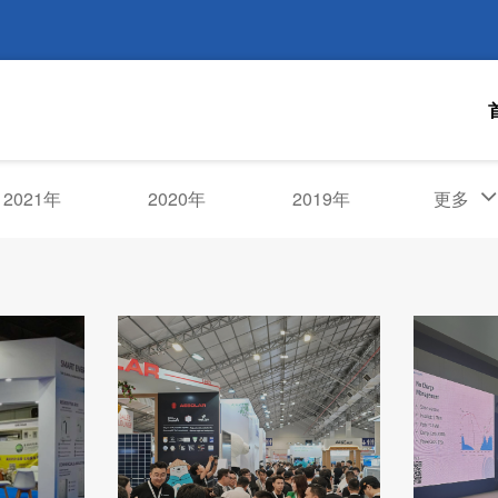
2021年
2020年
2019年
更多