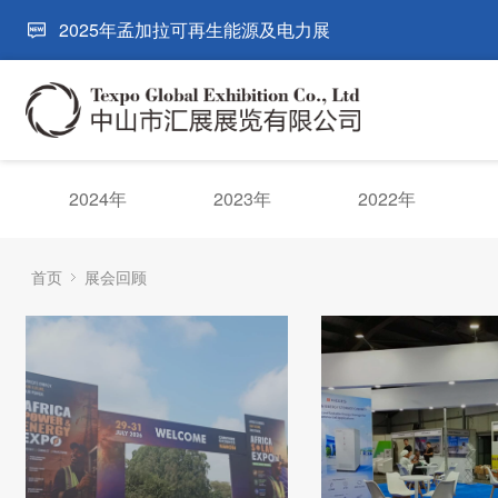
2025年孟加拉可再生能源及电力展
2024年
2023年
2022年
首页
展会回顾