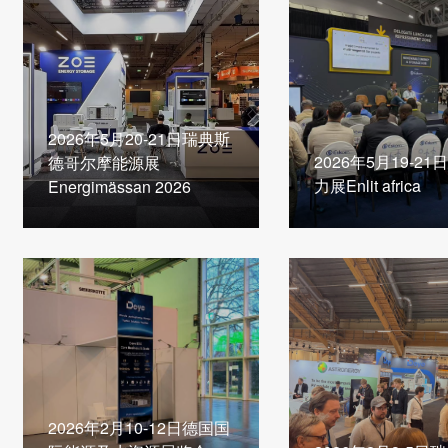
2026年5月20-21日瑞典斯
2026年5月19-2
德哥尔摩能源展
力展Enlit africa
Energimässan 2026
2026年2月10-12日德国国