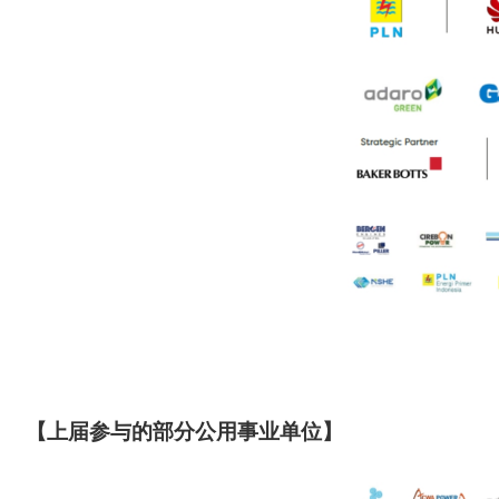
【上届参与的部分公用事业单位】