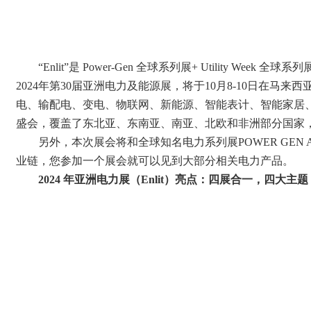
“Enlit”是 Power-Gen 全球系列展+ Utility
2024年第30届亚洲电力及能源展，将于10月8-10日在马
电、输配电、变电、物联网、新能源、智能表计、智能家居
盛会，覆盖了东北亚、东南亚、南亚、北欧和非洲部分国家，预计
另外，本次展会将和全球知名电力系列展
POWER G
业链，您参加一个展会就可以见到大部分相关电力产品。
2024 年亚洲电力展（Enlit）亮点：四展合一，四