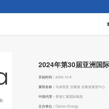
2024年第30届亚洲
开始时间：
2024-10-8
展馆名称：
马来西亚 吉隆坡 吉隆坡展览中心
中国代理：
香港汇展国际集团
主办单位：
Clarion Energy