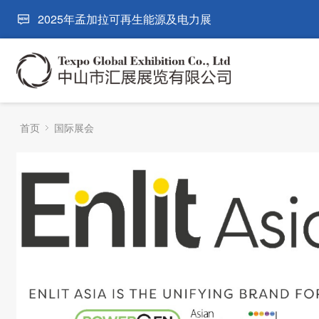
2025年孟加拉可再生能源及电力展
首页
国际展会