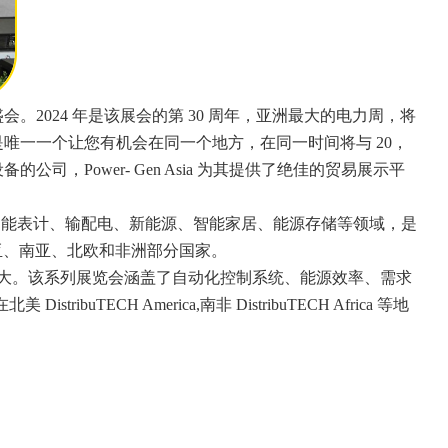
大盛会。2024 年是该展会的第 30 周年，亚洲最大的电力周，将
能展是唯一一个让您有机会在同一个地方，在同一时间将与 20，
Power- Gen Asia 为其提供了绝佳的贸易展示平
能电网、智能表计、输配电、新能源、智能家居、能源存储等领域，是
亚、南亚、北欧和非洲部分国家。
模逐年扩大。该系列展览会涵盖了自动化控制系统、能源效率、需求
 America,南非 DistribuTECH Africa 等地