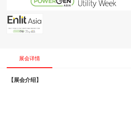
展会详情
【展会介绍】