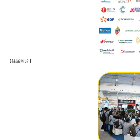
【往届照片】