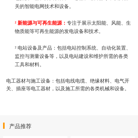
关的智能电网技术和设备。
²
新能源与可再生能源：
专注于展示太阳能、风能、生
物质能等可再生能源的发电设备和技术。
²
电站设备及产品：包括电站控制系统、自动化装置、
监控与测量设备等，以及电站建设和维护所需的各类
工具和材料。
电工器材与施工设备：包括电线电缆、绝缘材料、电气开
关、插座等电工器材，以及施工所需的各类机械和设备。
产品推荐