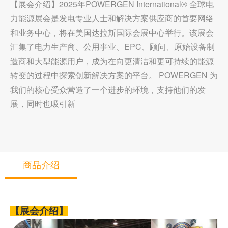
【展会介绍】2025年POWERGEN International® 全球电
力能源展会是发电专业人士和解决方案供应商的首要网络
和业务中心，将在美国达拉斯国际会展中心举行。该展会
汇集了电力生产商、公用事业、EPC、顾问、原始设备制
造商和大型能源用户，成为在向更清洁和更可持续的能源
转变的过程中探索创新解决方案的平台。 POWERGEN 为
我们的核心受众营造了一个进步的环境，支持他们的发
展，同时也吸引新
商品介绍
【展会介绍】