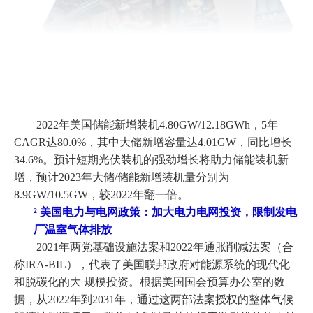
2022年美国储能新增装机4.80GW/12.18GWh，5年
CAGR达80.0%，其中大储新增容量达4.01GW，同比增长
34.6%。预计短期光伏装机的强劲增长将助力储能装机新
增，预计2023年大储/储能新增装机量分别为
8.9GW/10.5GW，较2022年翻一倍。
²
美国电力与电网政策：加大电力电网投资，限制发电
厂温室气体排放
2021年两党基础设施法案和2022年通胀削减法案（合
称IRA-BIL），代表了美国联邦政府对能源系统的现代化
和脱碳化的大 规模投资。根据美国国会预算办公室的数
据，从2022年到2031年，通过这两部法案授权的整体气候