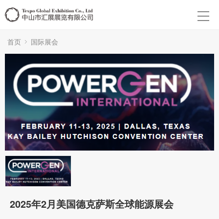
首页
国际展会
2025年2月美国德克萨斯全球能源展会