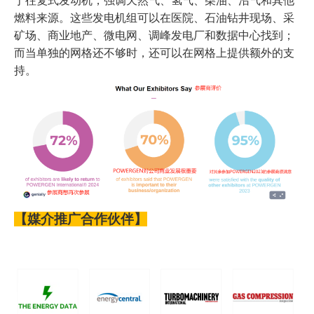
于往复式发动机，强调天然气、氢气、柴油、沼气和其他
燃料来源。这些发电机组可以在医院、石油钻井现场、采
矿场、商业地产、微电网、调峰发电厂和数据中心找到
；
而
当单独的网格还不够时，还可以在网格上提供额外的支
持。
【
媒介推广合作伙伴
】