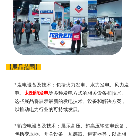
【展品范围】
²
发电设备及技术：包括火力发电、水力发电、风力发
电、
太阳能发电
等多种发电方式的相关设备和技术。
这些展品将展示最新的发电技术、设备和解决方案，
以推动电力行业的可持续发展。
²
输变电设备及技术：展示高压、超高压输变电设备，
包括变压器、开关设备、互感器、避雷器等，以及相