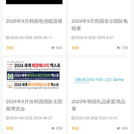
2026年9月韩国电池能源展
2024年9月韩国首尔国际氢
能展
2026-09-09至 2026-09-11
2025-9-25至 2025-9-27
642
726
韩国
韩国
2024年6月份韩国国际太阳
2023年韩国礼品家庭用品
能博览会
展
2024-06-25至 2024-06-27
2023-09-29至 2023-10-01
838
684
韩国
韩国