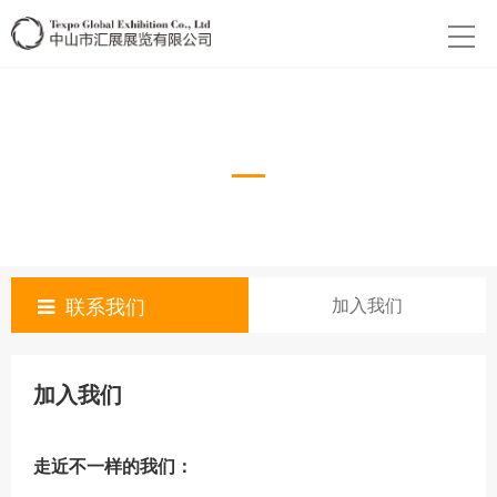
加入我们
联系我们
加入我们
加入我们
走近不一样的我们：