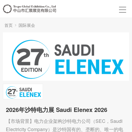
首页
国际展会
2026年沙特电力展 Saudi Elenex 2026
【市场背景】电力企业架构沙特电力公司（SEC，Saudi
Electricity Company）是沙特国有的、垄断的、唯一的电