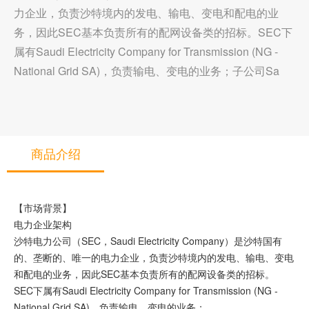
力企业，负责沙特境内的发电、输电、变电和配电的业
务，因此SEC基本负责所有的配网设备类的招标。SEC下
属有Saudi Electricity Company for Transmission (NG -
National Grid SA)，负责输电、变电的业务；子公司Sa
商品介绍
【市场背景】
电力企业架构
沙特电力公司（SEC，Saudi Electricity Company）是沙特国有
的、垄断的、唯一的电力企业，负责沙特境内的发电、输电、变电
和配电的业务，因此SEC基本负责所有的配网设备类的招标。
SEC下属有Saudi Electricity Company for Transmission (NG -
National Grid SA)，负责输电、变电的业务；