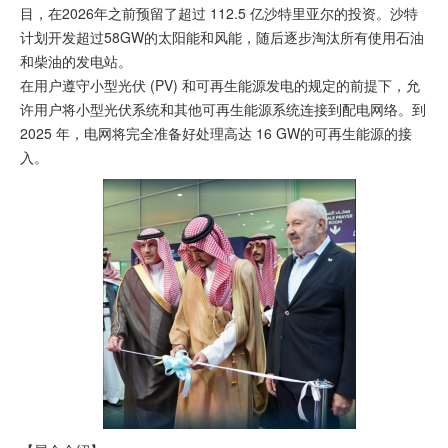
目，在2026年之前预留了超过 112.5 亿沙特里亚尔的投资。沙特
计划开发超过58GW的太阳能和风能，随后逐步淘汰所有使用石油
和柴油的发电站。
在用户遵守小型光伏 (PV) 和可再生能源发电的规定的前提下，允
许用户将小型光伏系统和其他可再生能源系统连接到配电网络。到
2025 年，电网将完全准备好处理高达 16 GW的可再生能源的接
入。