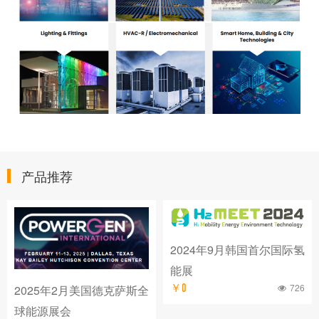
产品推荐
2024年9月韩国首尔国际氢
能展
726
￥0
2025年2月美国德克萨斯全
球能源展会