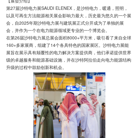
【展会介绍】
第27届沙特电力展SAUDI ELENEX，是沙特电力，暖通，照明，
以及可再生方法能源相关展会影响力最大，历史最为悠久的一个展
会，自2025年期沙特电力展与建筑展正式分开成为了单独的展
会，并作为一个在电力能源领域更专业的一个博览会。
在第26届沙特电力展总展会面积8000+平方米，吸引看了来自全球
160+多家展商，组建了14个各具特色的国家展区。沙特电力展能
展旨在展示具有颠覆性的电力解决方案提供商，他们承诺提供世界
级的卓越服务和能源基础设施，并在沙特阿拉伯走向电力能源结构
升级的过程中鼓励创新和机会。