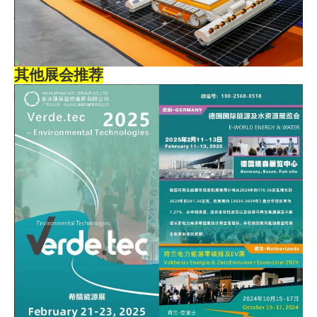
其他展会推荐