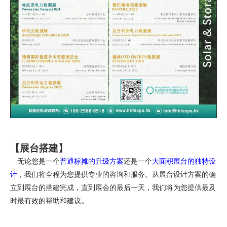
【展台搭建】
无论您是一个
普通标摊的升级方案
还是一个
大面积展台的独特设
计
，我们将全程为您提供专业的咨询和服务。从展台设计方案的确
立到展台的搭建完成，直到展会的最后一天，我们将为您提供最及
。
时最有效的帮助和建议