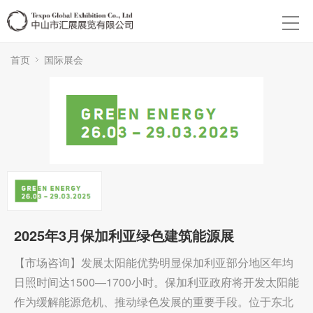
首页
国际展会
2025年3月保加利亚绿色建筑能源展
【市场咨询】发展太阳能优势明显保加利亚部分地区年均
日照时间达1500—1700小时。保加利亚政府将开发太阳能
作为缓解能源危机、推动绿色发展的重要手段。位于东北