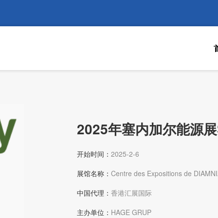
2025年塞内加尔能源展Se
开始时间：
2025-2-6
展馆名称：
Centre des Expositions de DIAMN
中国代理：
香港汇展国际
主办单位：
HAGE GRUP