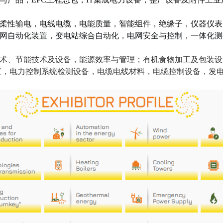
柔性输电，电线电缆，电能质量，智能组件，绝缘子，仪器仪表
网自动化装置，变电站综合自动化，电网安全与控制，一体化测
术、节能技术及设备，能源效率与管理；有机食物加工及包装设
置，电力控制系统检测设备，电缆电线材料，电缆控制设备，发