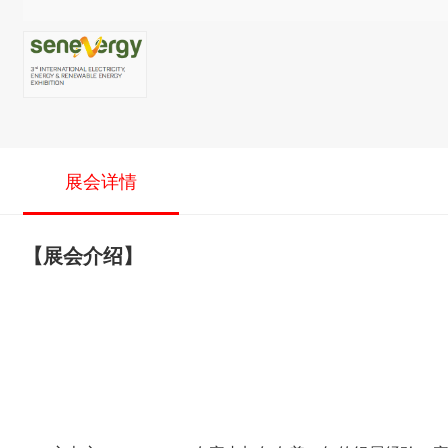
展会详情
【展会介绍】