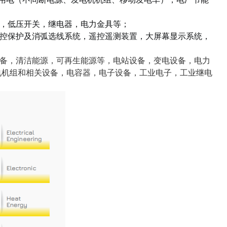
，低压开关，继电器，电力金具等；
控保护及消弧选线系统，遥控遥测装置，大屏幕显示系统，
备，清洁能源，可再生能源等，电站设备，变电设备，电力
电机组和相关设备，电容器，电子设备，工业电子，工业继电