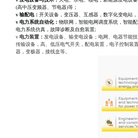
(高中压变频器、节电器)等；
v
输配电：
开关设备，变压器、互感器，数字化变电站，
v
电力系统自动化：
物联网，智能电网调度系统，智能配
电力系统仿真，故障诊断及自愈装置
;
v
电力装置：
发电设备、输变电设备；电网、电器节能技
传输设备，高、低压电气开关，配电装置，电子控制装
器，变极器，接线盒等。