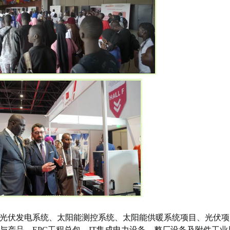
光伏发电系统、太阳能测控系统、太阳能供暖系统项目、光伏项
与产品，
EPC工程总包，IT集成电力设备，整厂设备及附件工