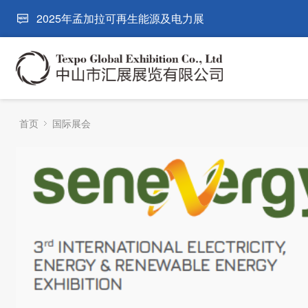
2025年孟加拉可再生能源及电力展
首页
国际展会