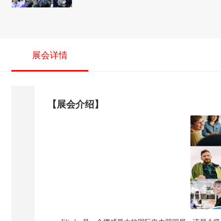
展会详情
【展会介绍】