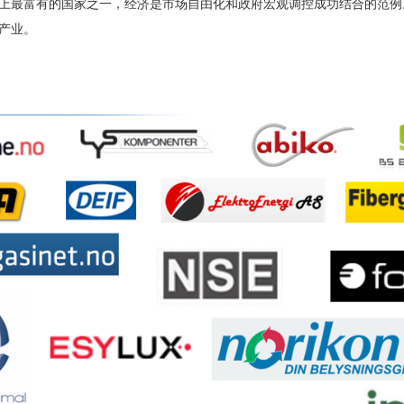
上最富有的国家之一，经济是市场自由化和政府宏观调控成功结合的范例
产业。