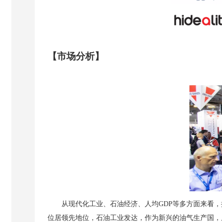
【市场分析】
从现代化工业、石油经济、人均
GDP等多方面来看
位居领先地位，石油工业发达，作为新兴的油气生产国，