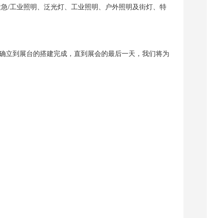
紧急
/
工业照明、泛光灯、工业照明、户外照明及街灯、特
确立到展台的搭建完成，直到展会的最后一天，我们将为