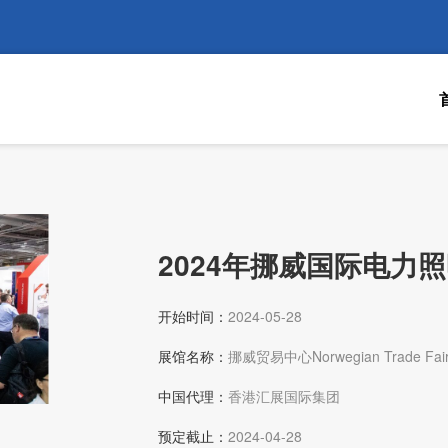
2024年挪威国际电力
开始时间：
2024-05-28
展馆名称：
挪威贸易中心Norwegian Trade Fai
中国代理：
香港汇展国际集团
预定截止：
2024-04-28