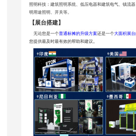
照明科技：建筑照明系统、低压电器和建筑电气、镇流器
明用途照明、开关等。
【展台搭建】
无论您是一个
普通标摊的升级方案
还是一个
大面积展台
。
您提供最及时最有效的帮助和建议