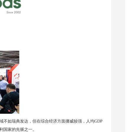
域不如瑞典发达，但在综合经济方面挪威较强，人均GDP
利国家的先驱之一。