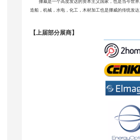
挪威是一个高度发达的资本主义国家，也是当今世界
造船，机械，水电，化工，木材加工也是挪威的传统发达
【上届部分展商】