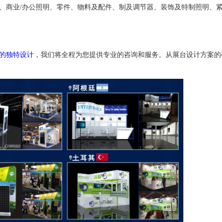
、商业
/
办公照明、零件、物料及配件、制及调节器、装饰及特制照明、
的独特设计
，我们将全程为您提供专业的咨询和服务。从展台设计方案的