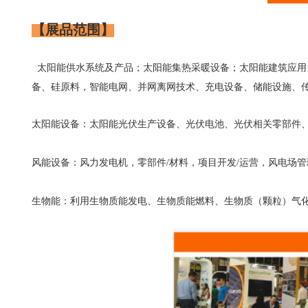
【展品范围】
太阳能供水系统及产品；太阳能集热采暖设备；太阳能建筑应用
备、硅原料，智能电网、并网离网技术、充电设备、储能设施、
太阳能设备：太阳能光伏生产设备、光伏电池、光伏相关零部件
风能设备：风力发电机，零部件
/材料，项目开发/运营，风电场
生物能：利用生物质能发电、生物质能燃料、生物质（颗粒）气