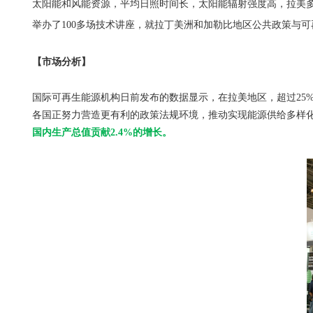
太阳能和风能资源，平均日照时间长，太阳能辐射强度高，拉美
举办了100多场技术讲座，就拉丁美洲和加勒比地区公共政策与
【市场分析】
国际可再生能源机构日前发布的数据显示，在拉美地区，超过
2
各国正努力营造更有利的政策法规环境，推动实现能源供给多样
国内生产总值贡献2.4%的增长。