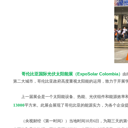
ExpoSolar Colombia
哥伦比亚国际光伏太阳能展
（
）
由
第二大城市，哥伦比亚政府高度重视太阳能的运用，致力于开展
上一届展会是一个太阳能设备、热能、光伏组件和能源效率
13000
平方米。此展会展现了哥伦比亚的能源实力，为各个企业
（央视财经《第一时间》）当地时间
10月6日，为期三天的