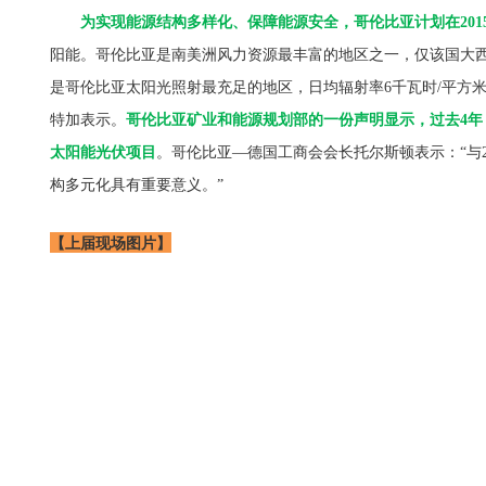
为实现能源结构多样化、保障能源安全，哥伦比亚计划在2015
阳能。哥伦比亚是南美洲风力资源最丰富的地区之一，仅该国大西
是哥伦比亚太阳光照射最充足的地区，日均辐射率6千瓦时/平方
特加表示。
哥伦比亚矿业和能源规划部的一份声明显示，过去4年，
太阳能光伏项目
。哥伦比亚―德国工商会会长托尔斯顿表示：“与
构多元化具有重要意义。”
【上届现场图片】