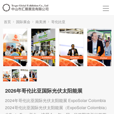
首页
国际展会
南美洲
哥伦比亚
2026年哥伦比亚国际光伏太阳能展
2024年哥伦比亚国际光伏太阳能展 ExpoSolar Colombia
2024哥伦比亚国际光伏太阳能展（ExpoSolar Colombia）