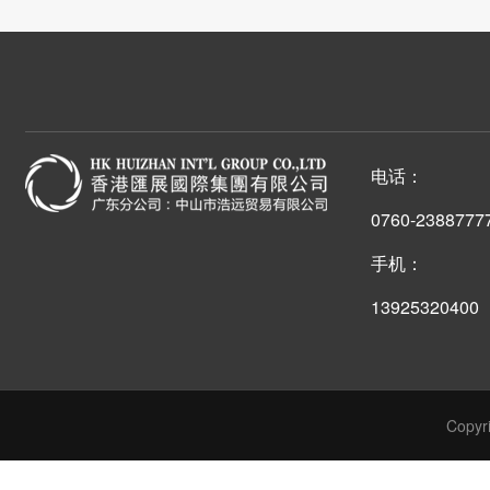
电话：
0760-2388777
手机：
13925320400
Cop