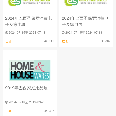
2024年巴西圣保罗消费电
2024年巴西圣保罗消费电
子及家电展
子及家电展
2024-07-15至 2024-07-18
2024-07-15至 2024-07-18
815
684
巴西
巴西
2019年巴西家庭用品展
2019-03-18至 2019-03-20
787
巴西