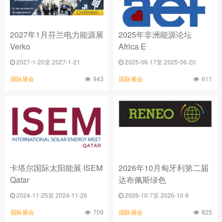
2027年1月芬兰电力能源展
2025年非洲能源论坛
Verko
Africa E
2027-1-20至 2027-1-21
2025-06-17至 2025-06-20
943
611
国际展会
国际展会
卡塔尔国际太阳能展 ISEM
2026年10月匈牙利第二届
Qatar
达布佩斯绿色
2024-11-25至 2024-11-26
2026-10-7至 2026-10-9
709
825
国际展会
国际展会