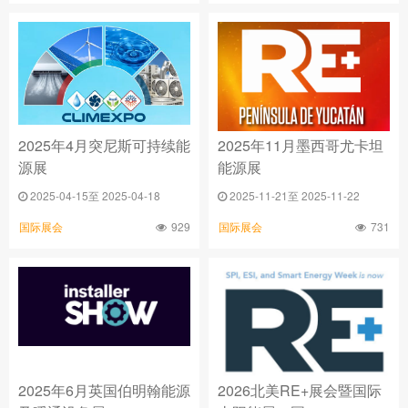
2025年4月突尼斯可持续能
2025年11月墨西哥尤卡坦
源展
能源展
2025-04-15至 2025-04-18
2025-11-21至 2025-11-22
929
731
国际展会
国际展会
2025年6月英国伯明翰能源
2026北美RE+展会暨国际