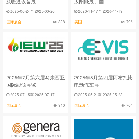
及暖通设备展
太阳能展、国
2025-06-24至 2025-06-26
2026-11-17至 2026-11-19
828
796
国际展会
美国
2025年7月第六届马来西亚
2025年5月第四届阿布扎比
国际能源展览
电动汽车展
2025-07-15至 2025-07-17
2025-05-21至 2025-05-23
946
761
国际展会
国际展会