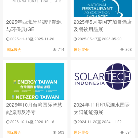
2025年西班牙马德里能源
2025年5月美国芝加哥酒店
与环保展(GE
及餐饮用品展
2025-11-18至 2025-11-20
2025-05-17至 2025-05-20
714
868
国际展会
国际展会
2026年10月台湾国际智慧
2024年11月印尼泗水国际
能源周及净零
太阳能能源展
2026-10-14至 2026-10-16
2024-11-20至 2024-11-22
503
594
国际展会
国际展会