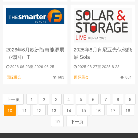
2026年6月欧洲智慧能源展
2025年8月肯尼亚光伏储能
（德国） T
展 Sola
2026-06-23至 2026-06-25
2025-08-27至 2025-8-28
683
801
国际展会
国际展会
上一页
1
2
3
4
5
6
7
8
9
10
11
12
13
14
15
16
17
18
19
下一页