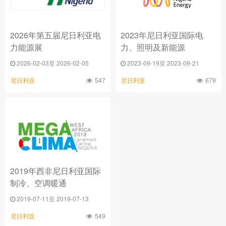
2026年第五届尼日利亚电
2023年尼日利亚国际电
力能源展
力、照明及新能源
2026-02-03至 2026-02-05
2023-09-19至 2023-09-21
547
679
尼日利亚
尼日利亚
2019年西非尼日利亚国际
制冷、空调暖通
2019-07-11至 2019-07-13
549
尼日利亚