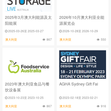
2025年3月澳大利能源及太
2026年10月澳大利亚全能
阳能展
源展览会
2025-03-26至 2025-03-27
2026-10-28至 2026-10-29
867
550
澳大利亚
澳大利亚
2023年澳大利亚食品与餐
AGHA Sydney Gift Fai
饮设备展
2023-10-23至 2023-10-25
2023-02-18至 2023-02-21
867
916
澳大利亚
澳大利亚