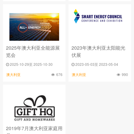
2025年澳大利亚全能源展
2023年澳大利亚太阳能光
览会
伏展
2025-10-29至 2025-10-30
2023-05-03至 2023-05-04
676
990
澳大利亚
澳大利亚
2019年7月澳大利亚家庭用