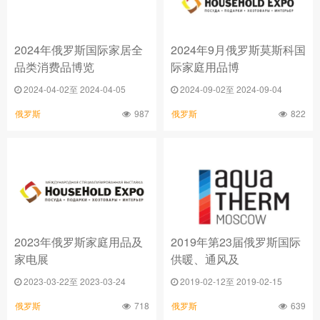
2024年俄罗斯国际家居全
2024年9月俄罗斯莫斯科国
品类消费品博览
际家庭用品博
2024-04-02至 2024-04-05
2024-09-02至 2024-09-04
987
822
俄罗斯
俄罗斯
2023年俄罗斯家庭用品及
2019年第23届俄罗斯国际
家电展
供暖、通风及
2023-03-22至 2023-03-24
2019-02-12至 2019-02-15
718
639
俄罗斯
俄罗斯